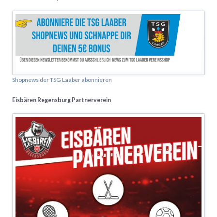
Shopnews der TSG Laaber abonnieren
Eisbären Regensburg Partnerverein