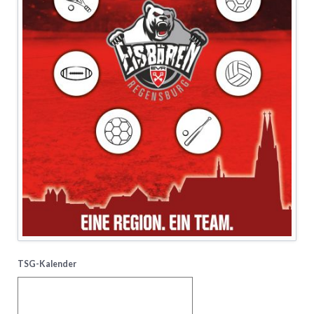
TSG-Kalender