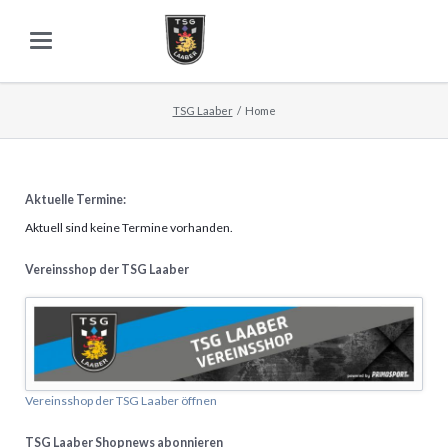
TSG Laaber
Home
Aktuelle Termine:
Aktuell sind keine Termine vorhanden.
Vereinsshop der TSG Laaber
Vereinsshop der TSG Laaber öffnen
TSG Laaber Shopnews abonnieren