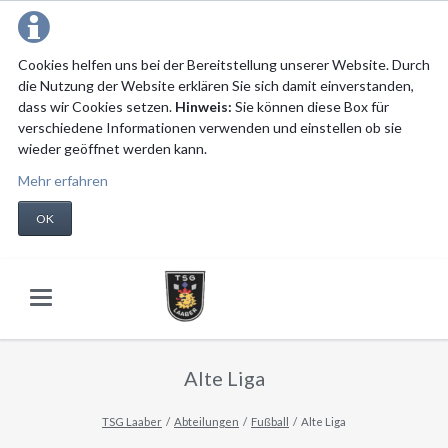
Cookies helfen uns bei der Bereitstellung unserer Website. Durch
die Nutzung der Website erklären Sie sich damit einverstanden,
dass wir Cookies setzen.
Hinweis:
Sie können diese Box für
verschiedene Informationen verwenden und einstellen ob sie
wieder geöffnet werden kann.
Mehr erfahren
OK
Alte Liga
TSG Laaber
Abteilungen
Fußball
Alte Liga