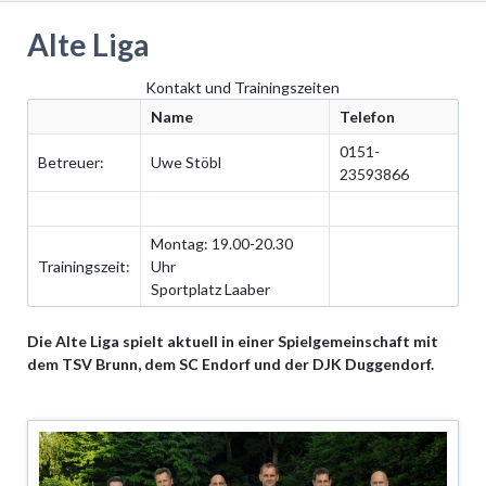
Alte Liga
Kontakt und Trainingszeiten
Name
Telefon
0151-
Betreuer:
Uwe Stöbl
23593866
Montag: 19.00-20.30
Trainingszeit:
Uhr
Sportplatz Laaber
Die Alte Liga spielt aktuell in einer Spielgemeinschaft mit
dem TSV Brunn, dem SC Endorf und der DJK Duggendorf.