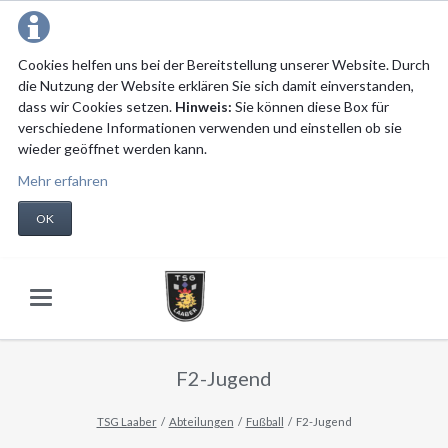
Cookies helfen uns bei der Bereitstellung unserer Website. Durch
die Nutzung der Website erklären Sie sich damit einverstanden,
dass wir Cookies setzen.
Hinweis:
Sie können diese Box für
verschiedene Informationen verwenden und einstellen ob sie
wieder geöffnet werden kann.
Mehr erfahren
OK
F2-Jugend
TSG Laaber
Abteilungen
Fußball
F2-Jugend