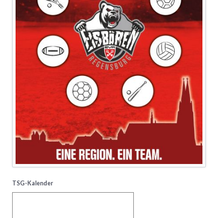
TSG-Kalender