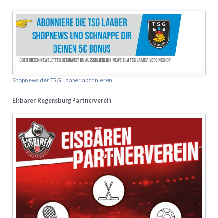
Shopnews der TSG Laaber abonnieren
Eisbären Regensburg Partnerverein