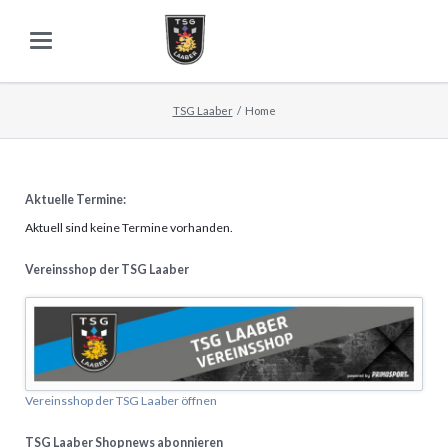
TSG Laaber
Home
Aktuelle Termine:
Aktuell sind keine Termine vorhanden.
Vereinsshop der TSG Laaber
Vereinsshop der TSG Laaber öffnen
TSG Laaber Shopnews abonnieren