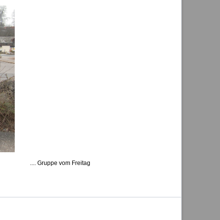
.... Gruppe vom Freitag