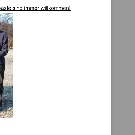
 Gäste sind immer willkommen!