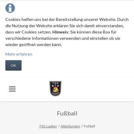
Cookies helfen uns bei der Bereitstellung unserer Website. Durch
die Nutzung der Website erklären Sie sich damit einverstanden,
dass wir Cookies setzen.
Hinweis:
Sie können diese Box für
verschiedene Informationen verwenden und einstellen ob sie
wieder geöffnet werden kann.
Mehr erfahren
OK
Fußball
TSG Laaber
Abteilungen
Fußball