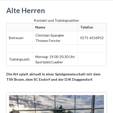
Alte Herren
Kontakt und Trainingszeiten
Name
Telefon
Christian Spangler
Betreuer:
0171-6156952
Thomas Forster
Montag: 19.00-20.30 Uhr
Trainingszeit:
Sportplatz Laaber
Die AH spielt aktuell in einer Spielgemeinschaft mit dem
TSV Brunn, dem SC Endorf und der DJK Duggendorf.