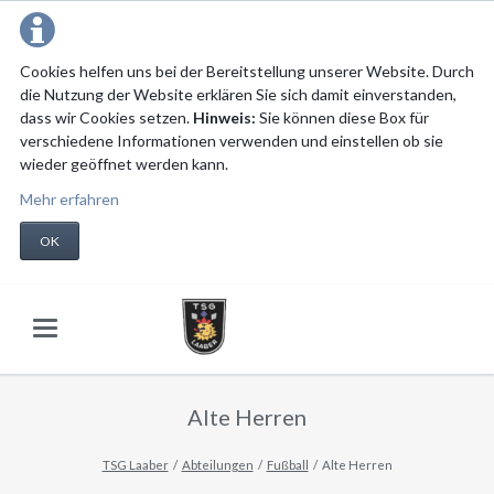
Cookies helfen uns bei der Bereitstellung unserer Website. Durch
die Nutzung der Website erklären Sie sich damit einverstanden,
dass wir Cookies setzen.
Hinweis:
Sie können diese Box für
verschiedene Informationen verwenden und einstellen ob sie
wieder geöffnet werden kann.
Mehr erfahren
OK
Alte Herren
TSG Laaber
Abteilungen
Fußball
Alte Herren