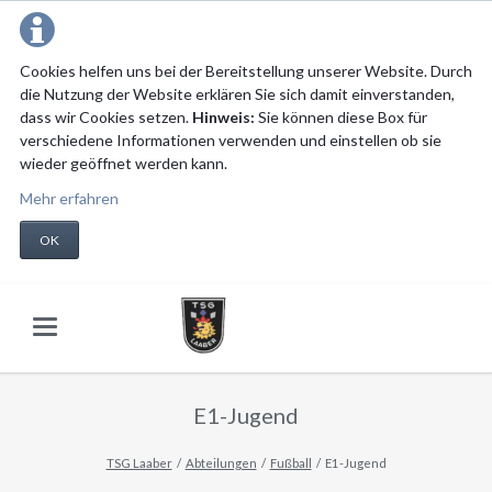
Cookies helfen uns bei der Bereitstellung unserer Website. Durch
die Nutzung der Website erklären Sie sich damit einverstanden,
dass wir Cookies setzen.
Hinweis:
Sie können diese Box für
verschiedene Informationen verwenden und einstellen ob sie
wieder geöffnet werden kann.
Mehr erfahren
OK
E1-Jugend
TSG Laaber
Abteilungen
Fußball
E1-Jugend